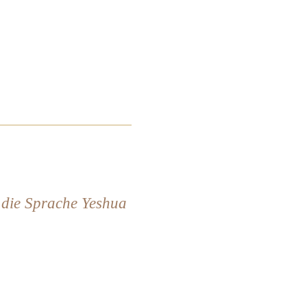
 die Sprache Yeshua