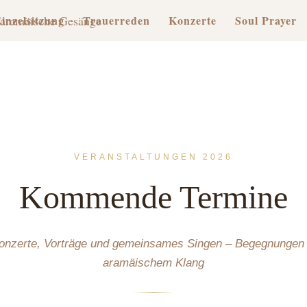
inzelsitzung
Trauerreden
Konzerte
Soul Prayer
VERANSTALTUNGEN 2026
Kommende Termine
onzerte, Vorträge und gemeinsames Singen – Begegnungen 
aramäischem Klang