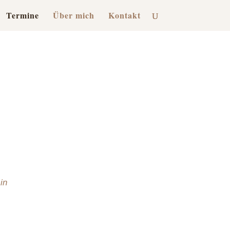
Termine
Über mich
Kontakt
in