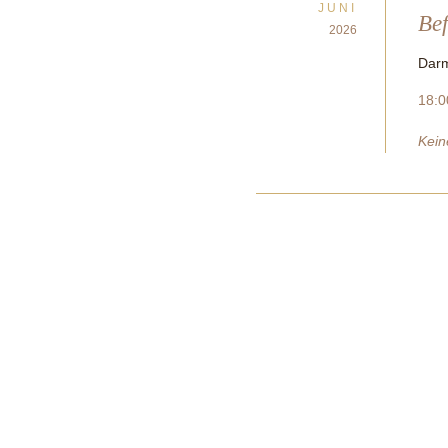
JUNI
Bef
2026
Darm
18:0
Kein